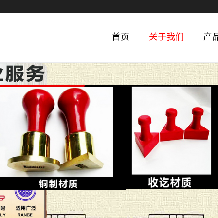
首页
关于我们
产