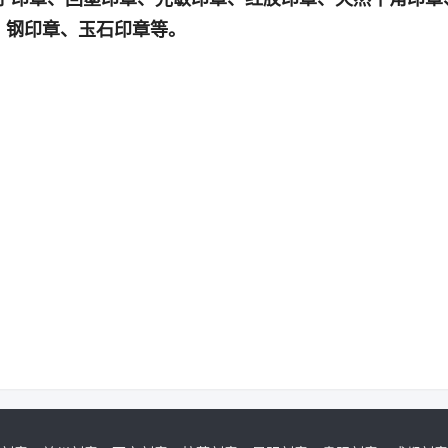
、钢印章、玉石印章等。