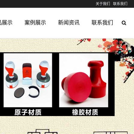
关于我们
联系我们
品展示
案例展示
新闻资讯
联系我们