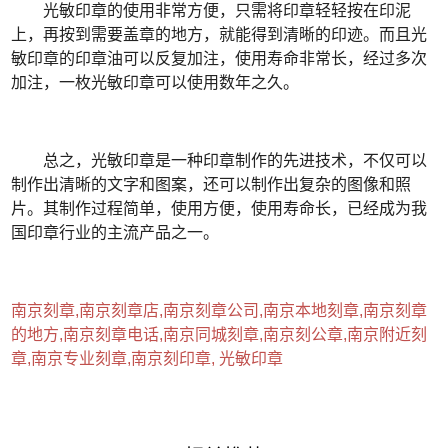
光敏印章的使用非常方便，只需将印章轻轻按在印泥
上，再按到需要盖章的地方，就能得到清晰的印迹。而且光
敏印章的印章油可以反复加注，使用寿命非常长，经过多次
加注，一枚光敏印章可以使用数年之久。
总之，光敏印章是一种印章制作的先进技术，不仅可以
制作出清晰的文字和图案，还可以制作出复杂的图像和照
片。其制作过程简单，使用方便，使用寿命长，已经成为我
国印章行业的主流产品之一。
南京刻章,南京刻章店,南京刻章公司,南京本地刻章,南京刻章
的地方,南京刻章电话,南京同城刻章,南京刻公章,南京附近刻
章,南京专业刻章,南京刻印章, 光敏印章