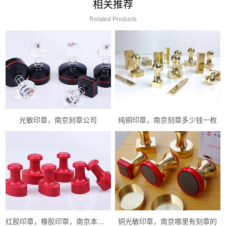
相关推荐
Related Products
光敏印章，南京刻章公司
纯铜印章，南京刻章多少钱一枚
红胶印章，橡胶印章，南京本地刻章
铜光敏印章，南京哪里有刻章的