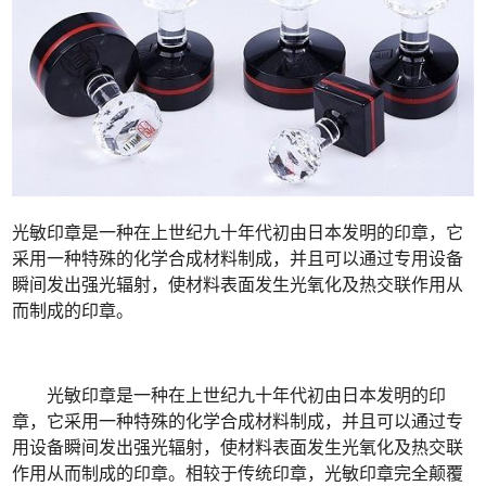
光敏印章是一种在上世纪九十年代初由日本发明的印章，它
采用一种特殊的化学合成材料制成，并且可以通过专用设备
瞬间发出强光辐射，使材料表面发生光氧化及热交联作用从
而制成的印章。
光敏印章是一种在上世纪九十年代初由日本发明的印
章，它采用一种特殊的化学合成材料制成，并且可以通过专
用设备瞬间发出强光辐射，使材料表面发生光氧化及热交联
作用从而制成的印章。相较于传统印章，光敏印章完全颠覆